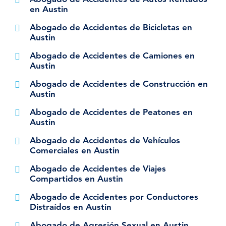
en Austin
Abogado de Accidentes de Bicicletas en
Austin
Abogado de Accidentes de Camiones en
Austin
Abogado de Accidentes de Construcción en
Austin
Abogado de Accidentes de Peatones en
Austin
Abogado de Accidentes de Vehículos
Comerciales en Austin
Abogado de Accidentes de Viajes
Compartidos en Austin
Abogado de Accidentes por Conductores
Distraídos en Austin
Abogado de Agresión Sexual en Austin