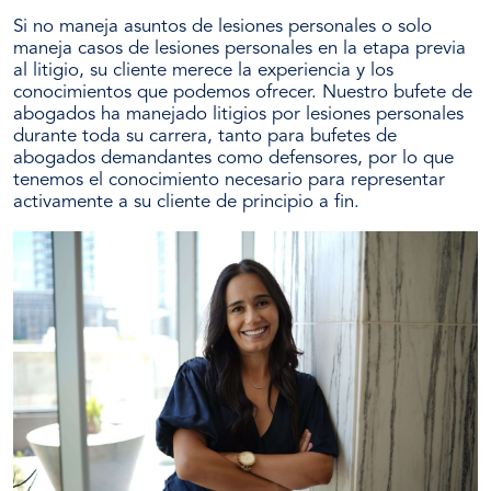
Si no maneja asuntos de lesiones personales o solo
maneja casos de lesiones personales en la etapa previa
al litigio, su cliente merece la experiencia y los
conocimientos que podemos ofrecer. Nuestro bufete de
abogados ha manejado litigios por lesiones personales
durante toda su carrera, tanto para bufetes de
abogados demandantes como defensores, por lo que
tenemos el conocimiento necesario para representar
activamente a su cliente de principio a fin.