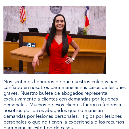
Nos sentimos honrados de que nuestros colegas han
confiado en nosotros para manejar sus casos de lesiones
graves. Nuestro bufete de abogados representa
exclusivamente a clientes con demandas por lesiones
personales. Muchos de esos clientes fueron referidos a
nosotros por otros abogados que no manejan
demandas por lesiones personales, litigios por lesiones
personales o que no tienen la experiencia o los recursos
para manejar este tipo de casos.