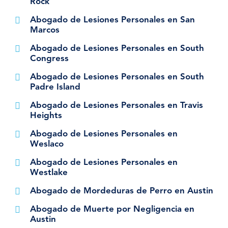
Rock
Abogado de Lesiones Personales en San
Marcos
Abogado de Lesiones Personales en South
Congress
Abogado de Lesiones Personales en South
Padre Island
Abogado de Lesiones Personales en Travis
Heights
Abogado de Lesiones Personales en
Weslaco
Abogado de Lesiones Personales en
Westlake
Abogado de Mordeduras de Perro en Austin
Abogado de Muerte por Negligencia en
Austin