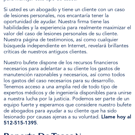
Si usted es un abogado y tiene un cliente con un caso
de lesiones personales, nos encantaría tener la
oportunidad de ayudar. Nuestra firma tiene las
habilidades y la experiencia para realmente maximizar el
valor del caso de lesiones personales de su cliente.
Nuestra página de testimonios, así como cualquier
búsqueda independiente en Internet, revelará brillantes
críticas de nuestros antiguos clientes.
Nuestro bufete dispone de los recursos financieros
necesarios para adelantar a su cliente los gastos de
manutención razonables y necesarios, así como todos
los gastos del caso necesarios para su desarrollo.
Tenemos acceso a una amplia red de todo tipo de
expertos médicos y de ingeniería disponibles para unirse
a nuestra lucha por la justicia. Podemos ser parte de un
equipo fuerte y esperamos que considere nuestro bufete
de abogados para ayudar a su cliente que ha sido
lesionado por causas ajenas a su voluntad.
Llame hoy al
512-515-1395
.