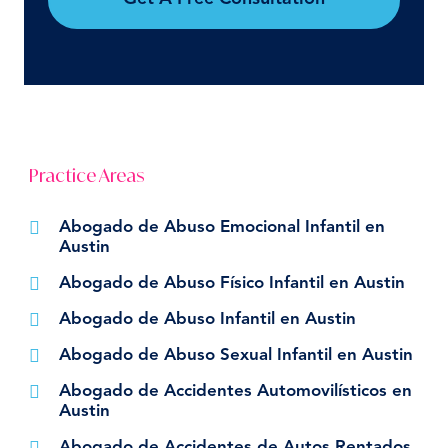
Practice Areas
Abogado de Abuso Emocional Infantil en
Austin
Abogado de Abuso Físico Infantil en Austin
Abogado de Abuso Infantil en Austin
Abogado de Abuso Sexual Infantil en Austin
Abogado de Accidentes Automovilísticos en
Austin
Abogado de Accidentes de Autos Rentados