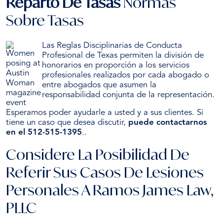
Reparto De Tasas
Normas
Sobre Tasas
Las Reglas Disciplinarias de Conducta
Profesional de Texas permiten la división de
honorarios en proporción a los servicios
profesionales realizados por cada abogado o
entre abogados que asumen la
responsabilidad conjunta de la representación.
Esperamos poder ayudarle a usted y a sus clientes. Si
tiene un caso que desea discutir,
puede contactarnos
en el 512-515-1395
..
Considere La Posibilidad De
Referir Sus Casos De Lesiones
Personales A Ramos James Law,
PLLC