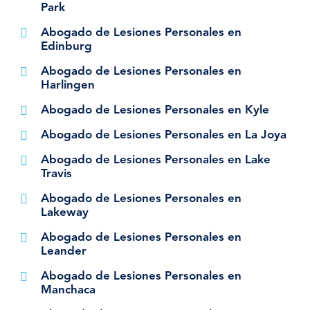
Park
Abogado de Lesiones Personales en
Edinburg
Abogado de Lesiones Personales en
Harlingen
Abogado de Lesiones Personales en Kyle
Abogado de Lesiones Personales en La Joya
Abogado de Lesiones Personales en Lake
Travis
Abogado de Lesiones Personales en
Lakeway
Abogado de Lesiones Personales en
Leander
Abogado de Lesiones Personales en
Manchaca