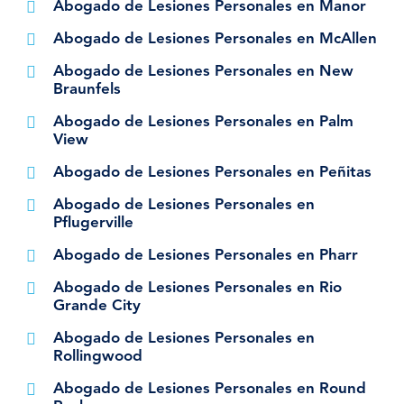
Abogado de Lesiones Personales en Manor
Abogado de Lesiones Personales en McAllen
Abogado de Lesiones Personales en New
Braunfels
Abogado de Lesiones Personales en Palm
View
Abogado de Lesiones Personales en Peñitas
Abogado de Lesiones Personales en
Pflugerville
Abogado de Lesiones Personales en Pharr
Abogado de Lesiones Personales en Rio
Grande City
Abogado de Lesiones Personales en
Rollingwood
Abogado de Lesiones Personales en Round