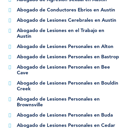
Abogado de Conductores Ebrios en Austin
Abogado de Lesiones Cerebrales en Austin
Abogado de Lesiones en el Trabajo en
Austin
Abogado de Lesiones Personales en Alton
Abogado de Lesiones Personales en Bastrop
Abogado de Lesiones Personales en Bee
Cave
Abogado de Lesiones Personales en Bouldin
Creek
Abogado de Lesiones Personales en
Brownsville
Abogado de Lesiones Personales en Buda
Abogado de Lesiones Personales en Cedar